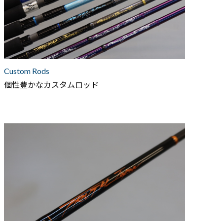
Custom Rods
個性豊かなカスタムロッド