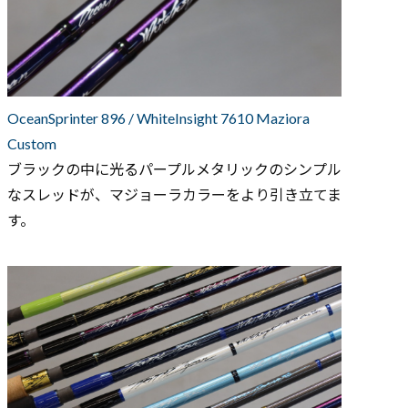
OceanSprinter 896 / WhiteInsight 7610 Maziora
Custom
ブラックの中に光るパープルメタリックのシンプル
なスレッドが、マジョーラカラーをより引き立てま
す。