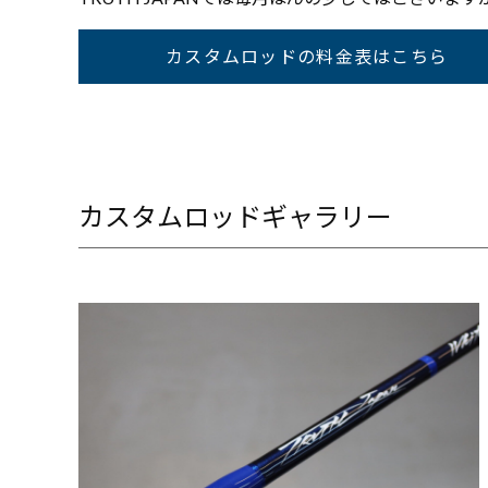
カスタムロッドの料金表はこちら
カスタムロッドギャラリー