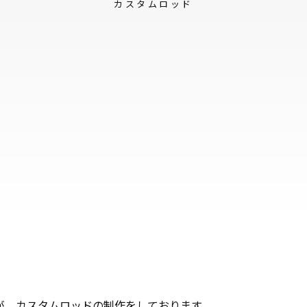
カスタムロッド
ますが、カスタムロッドの制作をしております。