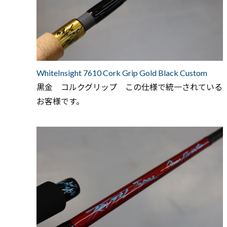
WhiteInsight 7610 Cork Grip Gold Black Custom
黒金 コルクグリップ この仕様で統一されている
お客様です。