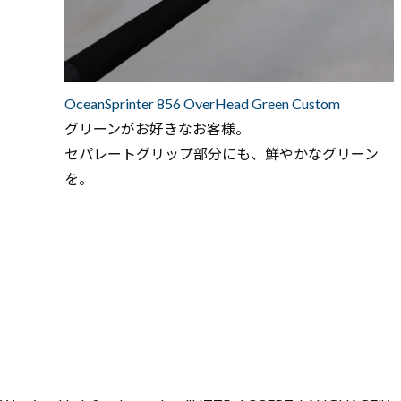
OceanSprinter 856 OverHead Green Custom
グリーンがお好きなお客様。
セパレートグリップ部分にも、鮮やかなグリーン
を。