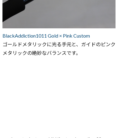
BlackAddiction1011 Gold × Pink Custom
ゴールドメタリックに光る手元と、ガイドのピンク
メタリックの絶妙なバランスです。