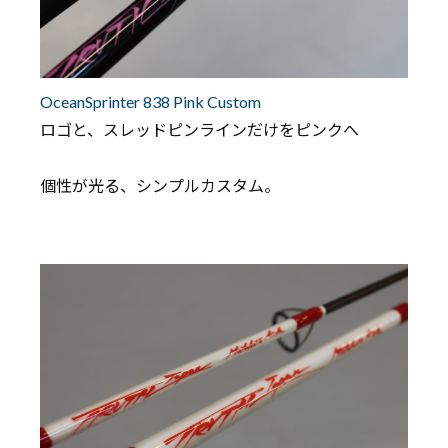
OceanSprinter 838 Pink Custom
ロゴと、スレッドピンラインだけをピンクへ
個性が光る、シンプルカスタム。