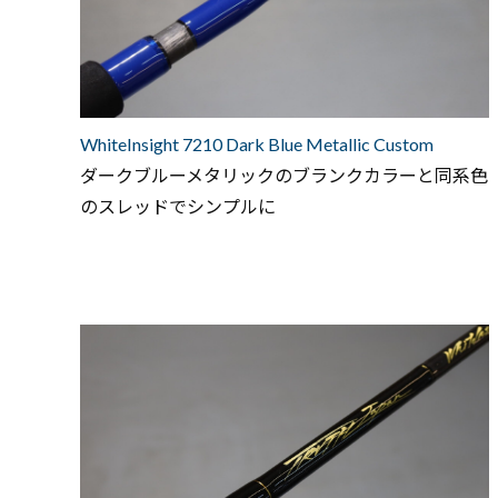
WhiteInsight 7210 Dark Blue Metallic Custom
ダークブルーメタリックのブランクカラーと同系色
のスレッドでシンプルに