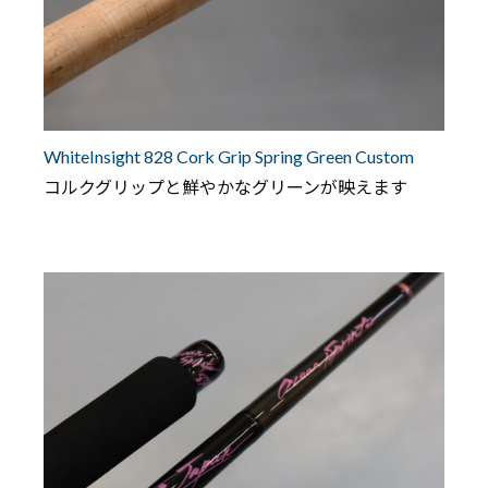
WhiteInsight 828 Cork Grip Spring Green Custom
コルクグリップと鮮やかなグリーンが映えます