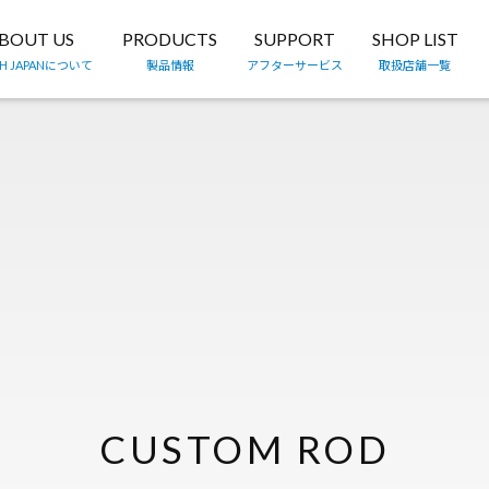
BOUT US
PRODUCTS
SUPPORT
SHOP LIST
TH JAPANについて
製品情報
アフターサービス
取扱店舗一覧
CUSTOM ROD