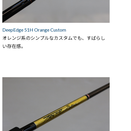
DeepEdge 51H Orange Custom
オレンジ系のシンプルなカスタムでも、すばらし
い存在感。