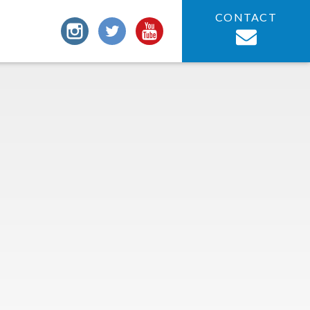
CONTACT