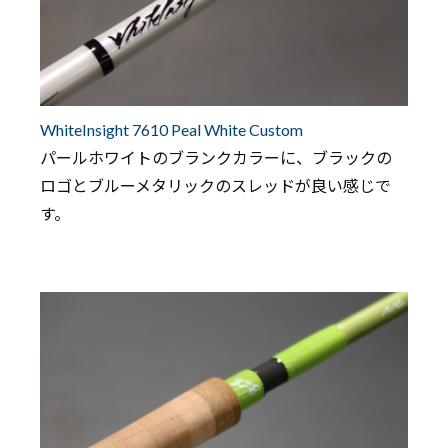
WhiteInsight 7610 Peal White Custom
パールホワイトのブランクカラーに、ブラックの
ロゴとブルーメタリックのスレッドが良い感じで
す。