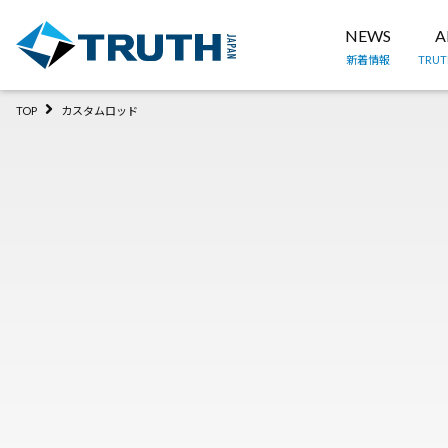
NEWS
A
新着情報
TRU
TOP
カスタムロッド