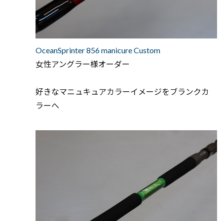
OceanSprinter 856 manicure Custom
女性アングラー様オーダー
好きなマニュキュアカラーイメージをブランクカ
ラーへ