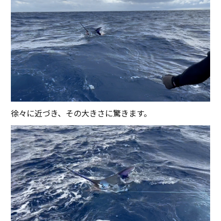
徐々に近づき、その大きさに驚きます。