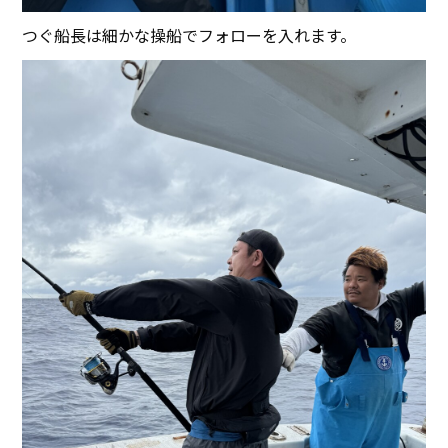
つぐ船長は細かな操船でフォローを入れます。