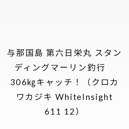
与那国島 第六日栄丸 スタン
ディングマーリン釣行
306㎏キャッチ！（クロカ
ワカジキ WhiteInsight
611 12）