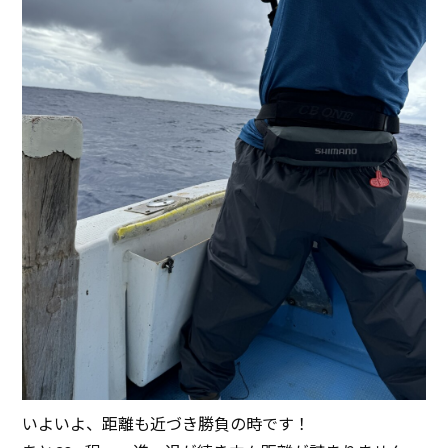
いよいよ、距離も近づき勝負の時です！