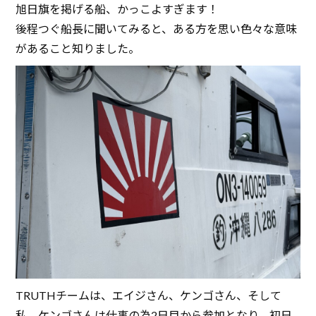
旭日旗を掲げる船、かっこよすぎます！
後程つぐ船長に聞いてみると、ある方を思い色々な意味
があること知りました。
TRUTHチームは、エイジさん、ケンゴさん、そして
私。ケンゴさんは仕事の為2日目から参加となり、初日