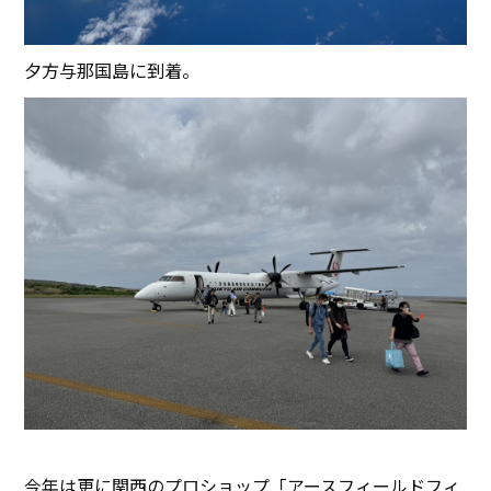
夕方与那国島に到着。
今年は更に関西のプロショップ「アースフィールドフィ