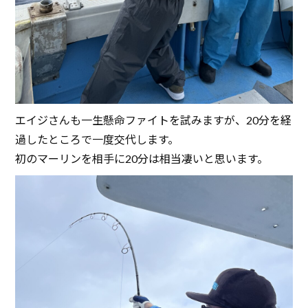
エイジさんも一生懸命ファイトを試みますが、20分を経
過したところで一度交代します。
初のマーリンを相手に20分は相当凄いと思います。