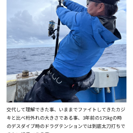
交代して理解できた事、いままでファイトしてきたカジ
キと比べ桁外れの大きさである事、3年前の175㎏の時
のデスダイブ時のドラグテンションでは到底太刀打ちで