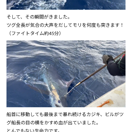
そして、その瞬間がきました。
ツグ全長が気合の大声をだしてモリを何度も突きます！
（ファイトタイム約45分）
船首に移動しても最後まで暴れ続けるカジキ、ビルがツ
グ船長の目の横をかすめ血が出ていました。
とんでもない生命力です。