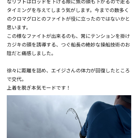
なリフトはロッドを下げる際に魚の頭も下がるので走る
タイミングを与えてしまう気がします。今までの数多く
のクロマグロとのファイトが役に立ったのではないかと
思います。
この様なファイトが出来るのも、常にテンションを掛け
カジキの頭を誘導する、つぐ船長の絶妙な操船技術のお
陰だと痛感しました。
徐々に距離を詰め、エイジさんの体力が回復したところ
で交代。
上着を脱ぎ本気モードです！