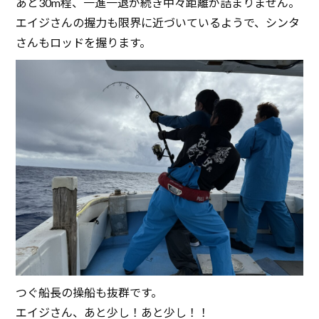
あと30m程、一進一退が続き中々距離が詰まりません。
エイジさんの握力も限界に近づいているようで、シンタ
さんもロッドを握ります。
つぐ船長の操船も抜群です。
エイジさん、あと少し！あと少し！！