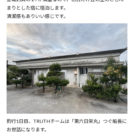
まりとした宿に宿泊します。
清潔感もありいい感じです。
釣行1日目、TRUTHチームは「第六日栄丸」つぐ船長に
お世話になります。