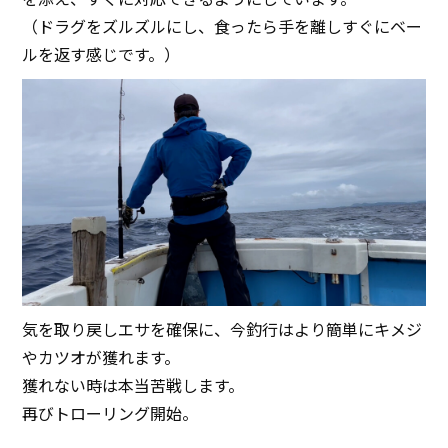
（ドラグをズルズルにし、食ったら手を離しすぐにベー
ルを返す感じです。）
気を取り戻しエサを確保に、今釣行はより簡単にキメジ
やカツオが獲れます。
獲れない時は本当苦戦します。
再びトローリング開始。