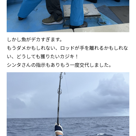
しかし魚がデカすぎます。
もうダメかもしれない、ロッドが手を離れるかもしれな
い、どうしても獲りたいカジキ！
シンタさんの指示もありもう一度交代しました。