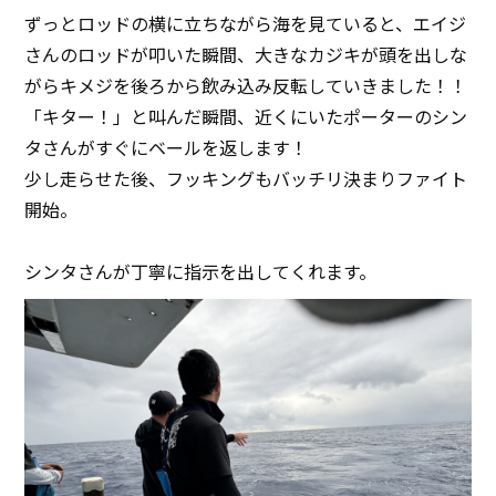
ずっとロッドの横に立ちながら海を見ていると、エイジ
さんのロッドが叩いた瞬間、大きなカジキが頭を出しな
がらキメジを後ろから飲み込み反転していきました！！
「キター！」と叫んだ瞬間、近くにいたポーターのシン
タさんがすぐにベールを返します！
少し走らせた後、フッキングもバッチリ決まりファイト
開始。
シンタさんが丁寧に指示を出してくれます。