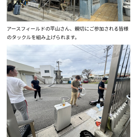
アースフィールドの平山さん、親切にご参加される皆様
のタックルを組み上げられます。