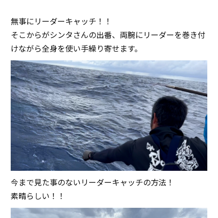
無事にリーダーキャッチ！！
そこからがシンタさんの出番、両腕にリーダーを巻き付
けながら全身を使い手繰り寄せます。
今まで見た事のないリーダーキャッチの方法！
素晴らしい！！