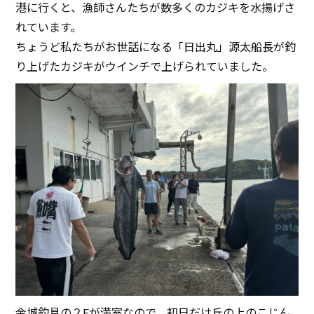
港に行くと、漁師さんたちが数多くのカジキを水揚げさ
れています。
ちょうど私たちがお世話になる「日出丸」源太船長が釣
り上げたカジキがウインチで上げられていました。
金城釣具の２Fが満室なので、初日だけ丘の上のこじん