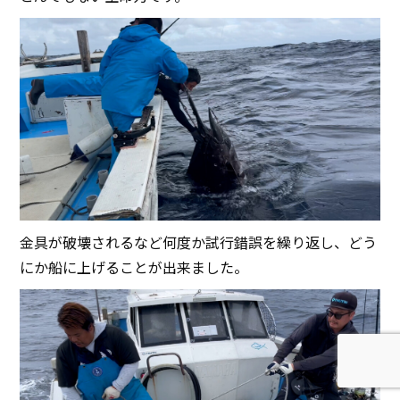
金具が破壊されるなど何度か試行錯誤を繰り返し、どう
にか船に上げることが出来ました。