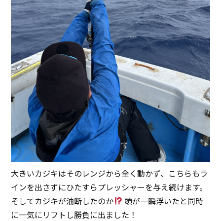
大きいカジキはそのレンジから全く動かず、こちらもラ
インを出さずにひたすらプレッシャーを与え続けます。
そしてカジキが油断したのか
頭が一瞬浮いたと同時
に一気にリフトし勝負に出ました！