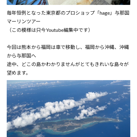
毎年恒例となった東京都のプロショップ「hage」与那国
マーリンツアー
（この模様は只今Youtube編集中です）
今回は熊本から福岡は車で移動し、福岡から沖縄、沖縄
から与那国へ
途中、どこの島かわかりませんがとてもきれいな島々が
望めます。