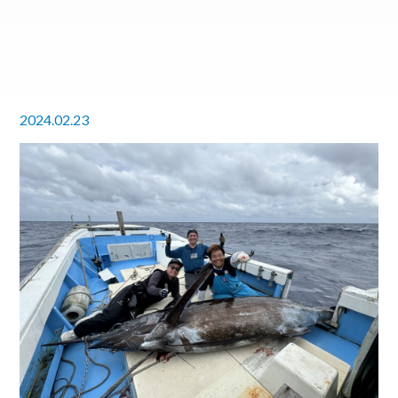
2024.02.23