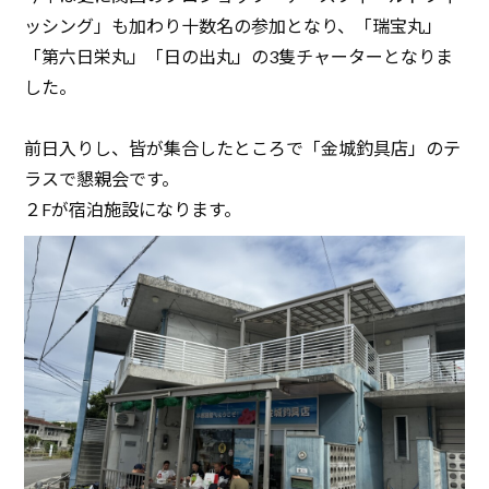
ッシング」も加わり十数名の参加となり、「瑞宝丸」
「第六日栄丸」「日の出丸」の3隻チャーターとなりま
した。
前日入りし、皆が集合したところで「金城釣具店」のテ
ラスで懇親会です。
２Fが宿泊施設になります。