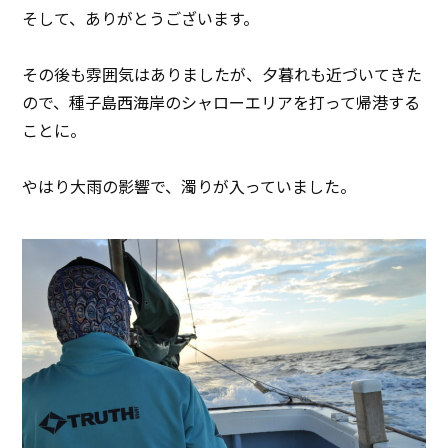
そして、ありがとうございます。
その後も雰囲気はありましたが、夕暮れも近づいてきた
ので、種子島西海岸のシャローエリアを打って帰港する
ことに。
やはり大雨の影響で、濁りが入っていました。