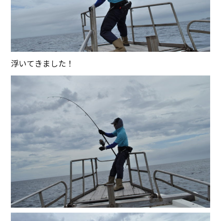
浮いてきました！