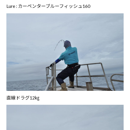
Lure : カーペンターブルーフィッシュ160
直線ドラグ12㎏