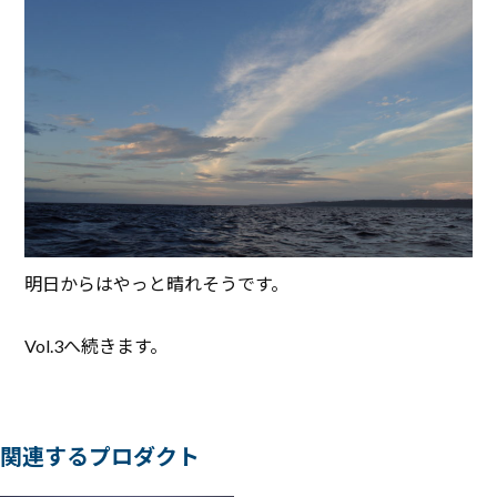
明日からはやっと晴れそうです。
Vol.3へ続きます。
関連するプロダクト