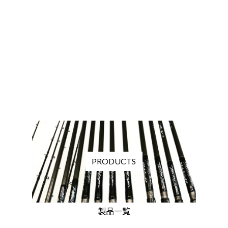
PRODUCTS
製品一覧