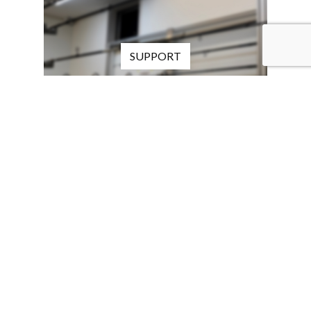
SUPPORT
アフターサービスについて
ロッド取り扱いについて
SHOP LIST
取扱店舗一覧