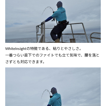
WhiteInsightの特徴である、粘りとやさしさ。
一番つらい直下でのファイトでも立て気味で、腰を落と
さずとも対応できます。