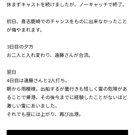
休まずキャストを続けましたが、ノーキャッチで終了。
初日、喜志鹿崎でのチャンスをものに出来なかったこと
が悔やまれます。
3日目の夕方
お二人と入れ変わり、遠藤さんが合流。
翌日
4日目は遠藤さんと2人打ち。
朝から雨模様。出船するが曇行きも怪しく雷の危険があ
ることで帰港、その後今までに経験したことがないほど
激しい雷にあいました。
それでも昼には上がり、再び出港。