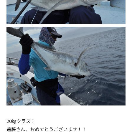
20㎏クラス！
遠藤さん、おめでとうございます！！