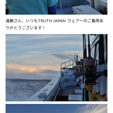
遠藤さん、いつもTRUTH JAPAN ウェアーのご着用あ
りがとうございます！