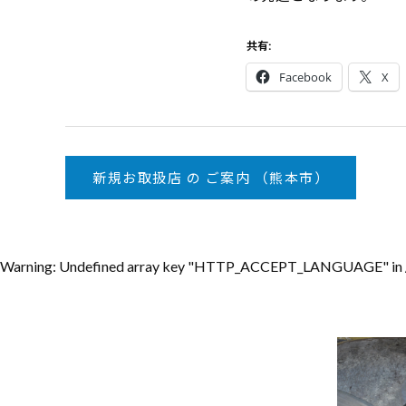
共有:
Facebook
X
新規お取扱店 の ご案内 （熊本市）
Warning
: Undefined array key "HTTP_ACCEPT_LANGUAGE" in