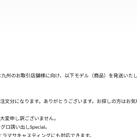
日は九州のお取引店舗様に向け、以下モデル（商品）を発送いた
注文分になります。ありがとうございます。お探しの方はお気
大変申し訳ございません。
ロ誘い出しSpecial。
ヒラマサキャスティングにも対応できます。