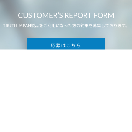
CUSTOMER’S REPORT FORM
TRUTH JAPAN製品をご利用になった方の釣果を募集しております。
応募はこちら