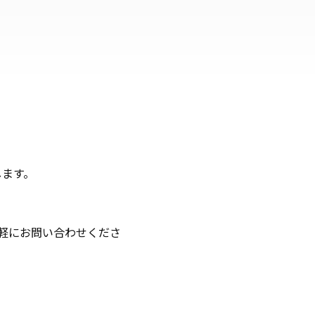
します。
軽にお問い合わせくださ