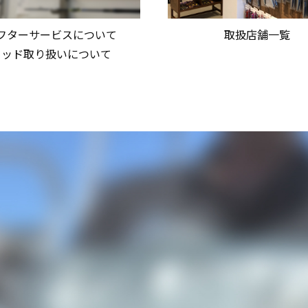
フターサービスについて
取扱店舗一覧
ロッド取り扱いについて