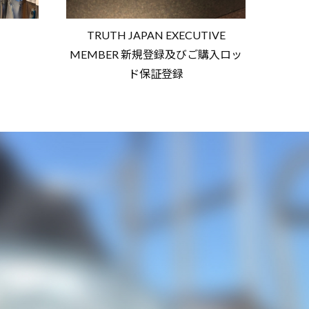
TRUTH JAPAN EXECUTIVE
MEMBER 新規登録及びご購入ロッ
ド保証登録