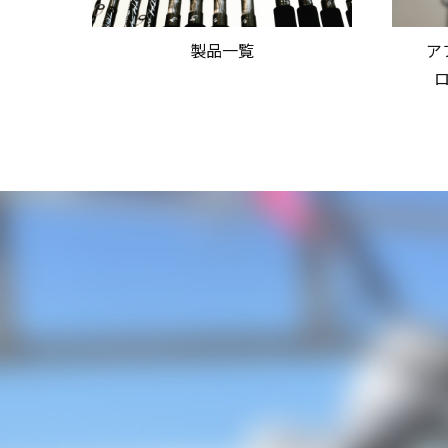
製品一覧
ア