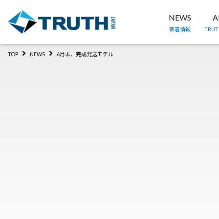
NEWS
A
新着情報
TRU
TOP
NEWS
6月末、完成発送モデル