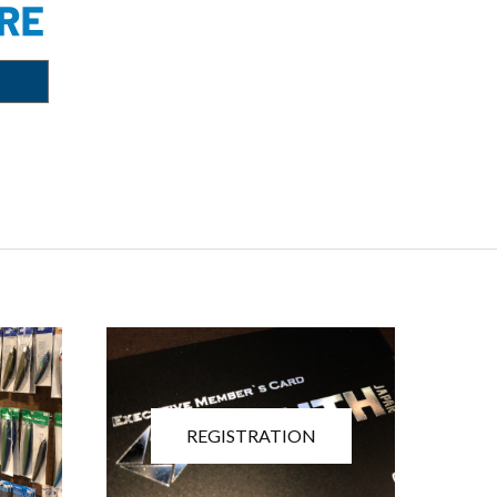
REGISTRATION