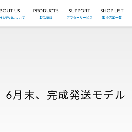
BOUT US
PRODUCTS
SUPPORT
SHOP LIST
TH JAPANについて
製品情報
アフターサービス
取扱店舗一覧
6月末、完成発送モデル