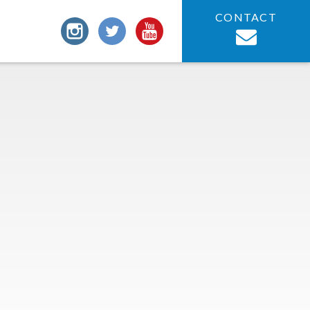
CONTACT