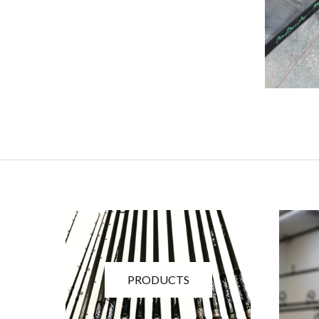
PRODUCTS