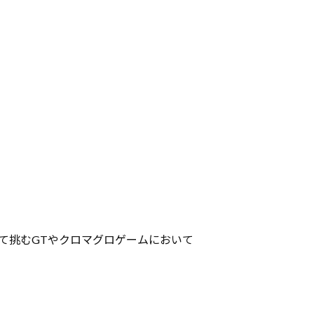
て挑むGTやクロマグロゲームにおいて