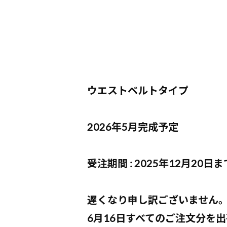
ウエストベルトタイプ
2026年5月完成予定
受注期間 : 2025年12月20日ま
遅くなり申し訳ございません
6月16日すべてのご注文分を