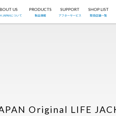
BOUT US
PRODUCTS
SUPPORT
SHOP LIST
TH JAPANについて
製品情報
アフターサービス
取扱店舗一覧
APAN Original LIFE JAC