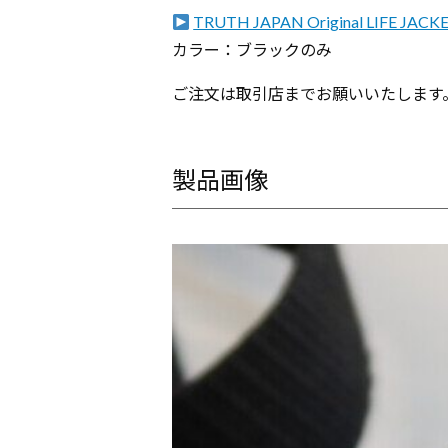
TRUTH JAPAN Original LIFE JACK
カラー：ブラックのみ
ご注文は取引店までお願いいたします
製品画像