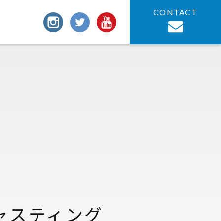
CONTACT
キャスティング