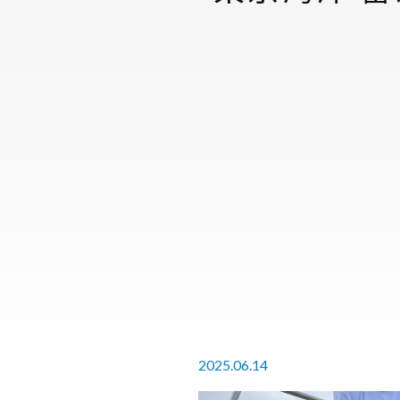
2025.06.14