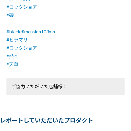
#ロックショア
#磯
#blackdimension103mh
#ヒラマサ
#ロックショア
#熊本
#天草
ご協力いただいた店舗様：
レポートしていただいたプロダクト