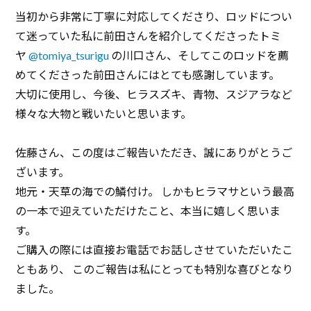
当初から非常に丁寧に対応してくださり、ロッドについ
て迷っていた私に前田さんを紹介してくださったトミ
ヤ
@tomiya_tsurigu
の川口さん、そしてこのロッドを薦
めてくださった前田さんにはとても感謝しています。
大切に使用し、今後、ヒラスズキ、青物、スジアラなど
様々な大物と戦いたいと思います。
佐藤さん、この度はご報告いただき、誠にありがとうご
ざいます。
地元・天草の海での鱗付け。 しかもヒラマサという最高
の一本で迎えていただけたこと、本当に嬉しく思いま
す。
ご購入の際には直接お電話でお話しさせていただいたこ
ともあり、 このご報告は私にとっても特別な喜びとなり
ました。