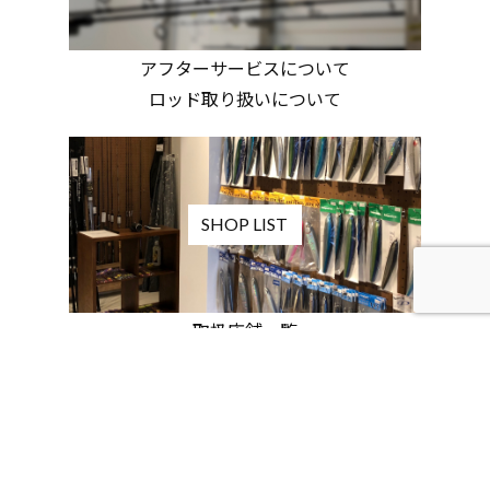
アフターサービスについて
ロッド取り扱いについて
SHOP LIST
取扱店舗一覧
REGISTRATION