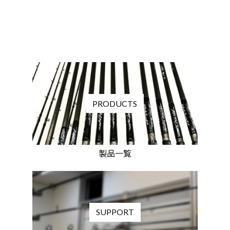
PRODUCTS
製品一覧
SUPPORT