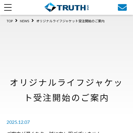
TOP
NEWS
オリジナルライフジャケット受注開始のご案内
オリジナルライフジャケッ
ト受注開始のご案内
2025.12.07