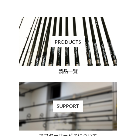
PRODUCTS
製品一覧
SUPPORT
アフターサービスについて