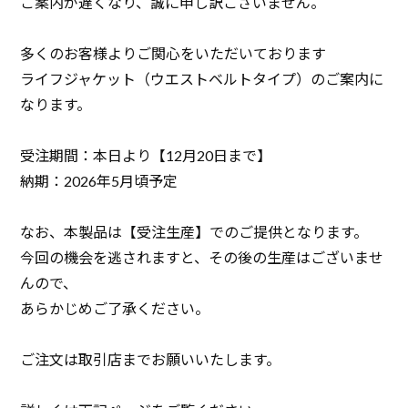
ご案内が遅くなり、誠に申し訳ございません。
多くのお客様よりご関心をいただいております
ライフジャケット（ウエストベルトタイプ）のご案内に
なります。
受注期間：本日より【12月20日まで】
納期：2026年5月頃予定
なお、本製品は【受注生産】でのご提供となります。
今回の機会を逃されますと、その後の生産はございませ
んので、
あらかじめご了承ください。
ご注文は取引店までお願いいたします。