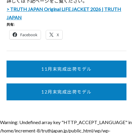
詳しくは下記ページをご覧ください。
TRUTH JAPAN Original LIFE JACKET 2026 | TRUTH
JAPAN
共有:
Facebook
X
11月末完成出荷モデル
12月末完成出荷モデル
Warning
: Undefined array key "HTTP_ACCEPT_LANGUAGE" in
/home/increment-8/truthjapan.jp/public_html/wp/wp-