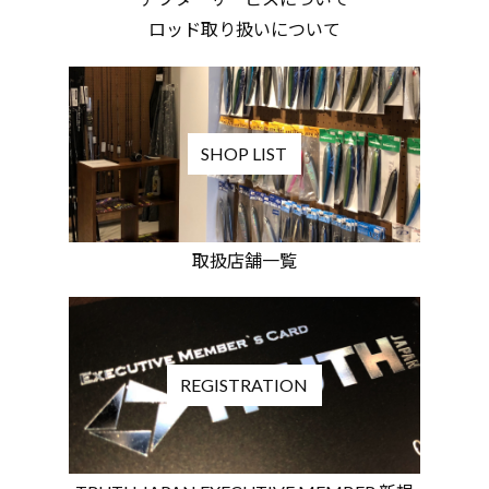
ロッド取り扱いについて
SHOP LIST
取扱店舗一覧
REGISTRATION