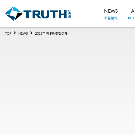
NEWS
A
新着情報
TRU
TOP
NEWS
2022年 9月完成モデル