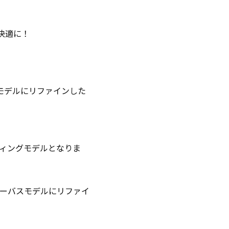
を快適に！
スモデルにリファインした
ィングモデルとなりま
ーバスモデルにリファイ