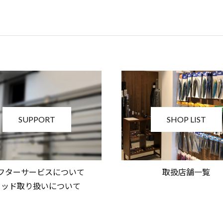
SUPPORT
SHOP LIST
フターサービスについて
取扱店舗一覧
ロッド取り扱いについて