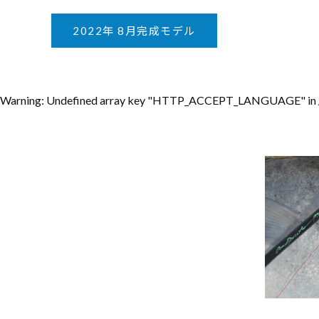
2022年 8月完成モデル
Warning
: Undefined array key "HTTP_ACCEPT_LANGUAGE" in