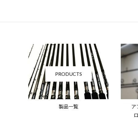
PRODUCTS
製品一覧
ア