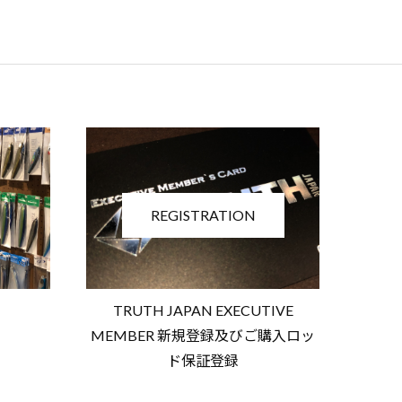
REGISTRATION
TRUTH JAPAN EXECUTIVE
MEMBER 新規登録及びご購入ロッ
ド保証登録