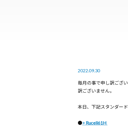
2022.09.30
毎月の事で申し訳ござい
訳ございません。
本日、下記スタンダード
●
Rucell61H