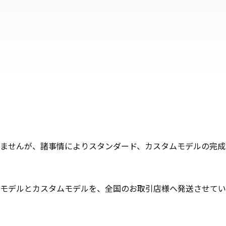
ませんが、諸事情によりスタンダード、カスタムモデルの完成
モデルとカスタムモデルを、全国のお取引店様へ発送させてい