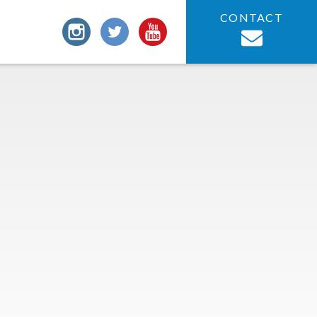
CONTACT