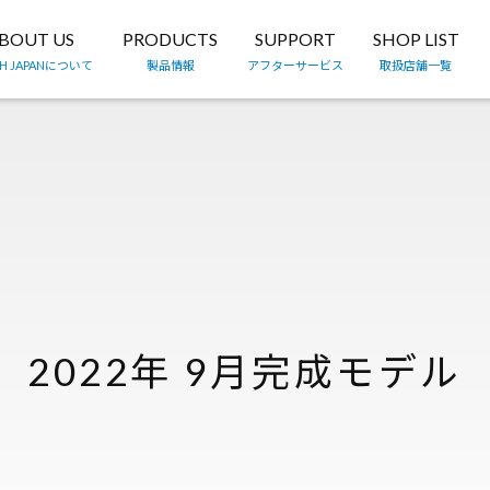
BOUT US
PRODUCTS
SUPPORT
SHOP LIST
TH JAPANについて
製品情報
アフターサービス
取扱店舗一覧
2022年 9月完成モデル