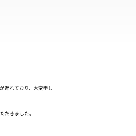
が遅れており、大変申し
ただきました。